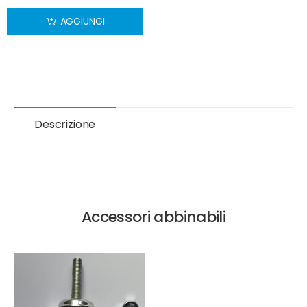
AGGIUNGI
Descrizione
Accessori abbinabili