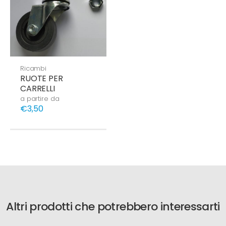
Ricambi
RUOTE PER
CARRELLI
a partire da
€3,50
Altri prodotti che potrebbero interessarti