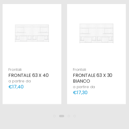
Frontali
Frontali
FRONTALE 63 X 40
FRONTALE 63 X 30
BIANCO
a partire da
€17,40
a partire da
€17,30