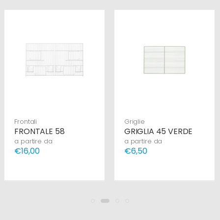
Frontali
Griglie
FRONTALE 58
GRIGLIA 45 VERDE
a partire da
a partire da
€16,00
€6,50