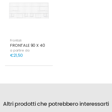
Frontali
FRONTALE 90 X 40
a partire da
€21,50
Altri prodotti che potrebbero interessarti