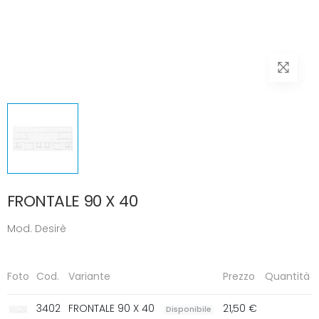
FRONTALE 90 X 40
Mod. Desirè
Foto
Cod.
Variante
Prezzo
Quantità
3402
FRONTALE 90 X 40
21,50 €
Disponibile