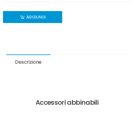
AGGIUNGI
Descrizione
Accessori abbinabili