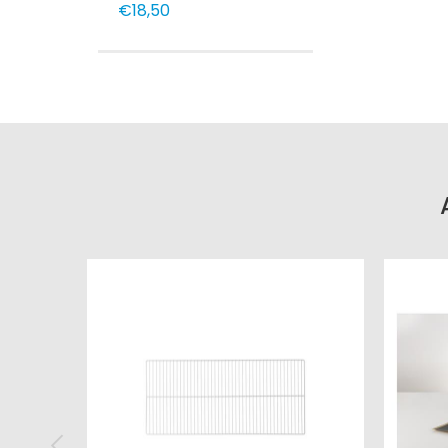
€18,50