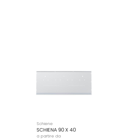
Schiene
SCHIENA 90 X 40
a partire da