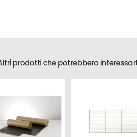
Altri prodotti che potrebbero interessart