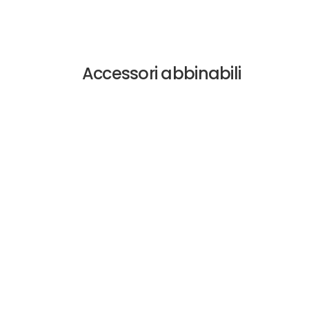
Accessori abbinabili