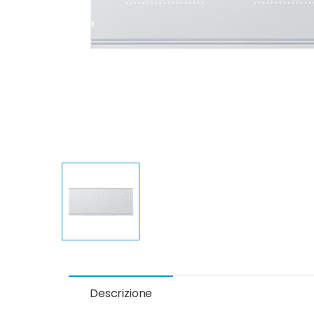
Descrizione