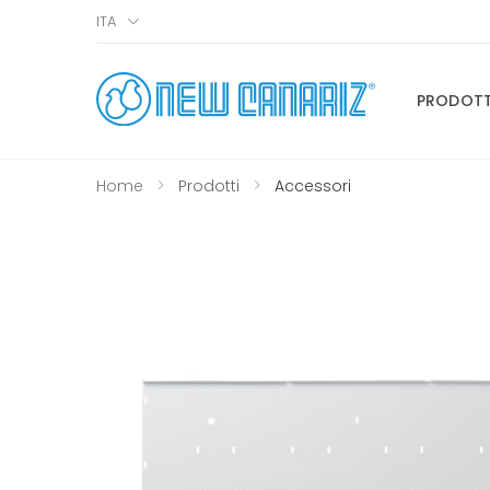
ITA
PRODOTT
Home
Prodotti
Accessori