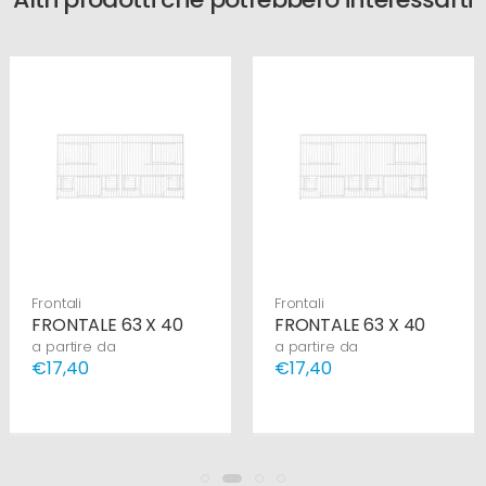
Frontali
Frontali
FRONTALE 63 X 40
FRONTALE 63 X 40
a partire da
a partire da
€17,40
€17,40