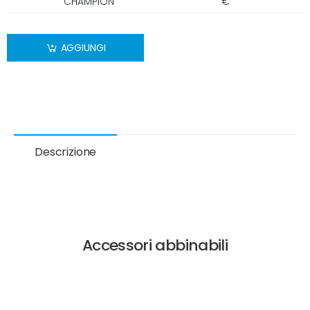
CHAMPION
€
AGGIUNGI
Descrizione
Accessori abbinabili