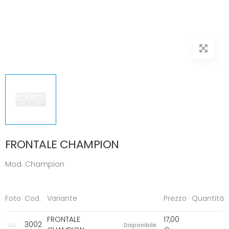
FRONTALE CHAMPION
Mod. Champion
Foto
Cod.
Variante
Prezzo
Quantità
FRONTALE
17,00
3002
Disponibile