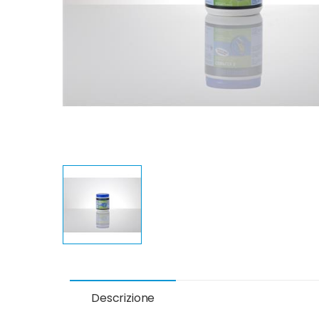
Descrizione