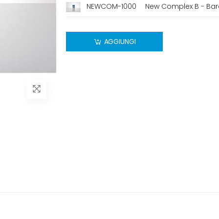
NEWCOM-1000
New Complex B - Bar
AGGIUNGI