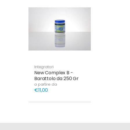
Integratori
New Complex B -
Barattolo da 250 Gr
a partire da
€11,00