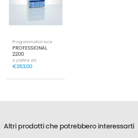
Programmatori luce
PROFESSIONAL
2200
a partire da
€263,00
Altri prodotti che potrebbero interessarti