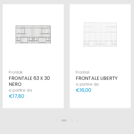
Frontali
Frontali
FRONTALE 63 X 30
FRONTALE LIBERTY
NERO
a partire da
€16,00
a partire da
€17,80