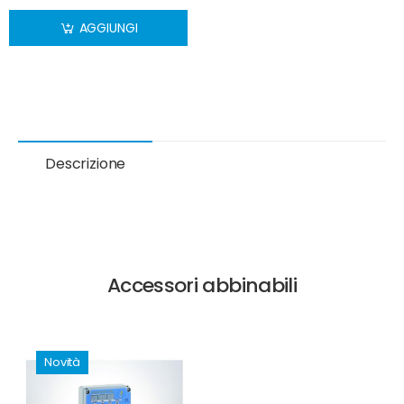
AGGIUNGI
Descrizione
Accessori abbinabili
Novità