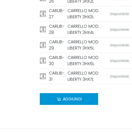
26
LIBERTY 3HX2L
CARLIB-
CARRELLO MOD.
Disponibile
27
LIBERTY 3HX3L
CARLIB-
CARRELLO MOD.
Disponibile
28
LIBERTY 3HX4L
CARLIB-
CARRELLO MOD.
Disponibile
29
LIBERTY 3HX5L
CARLIB-
CARRELLO MOD.
Disponibile
30
LIBERTY 3HX6L
CARLIB-
CARRELLO MOD.
Disponibile
31
LIBERTY 3HX7L
AGGIUNGI