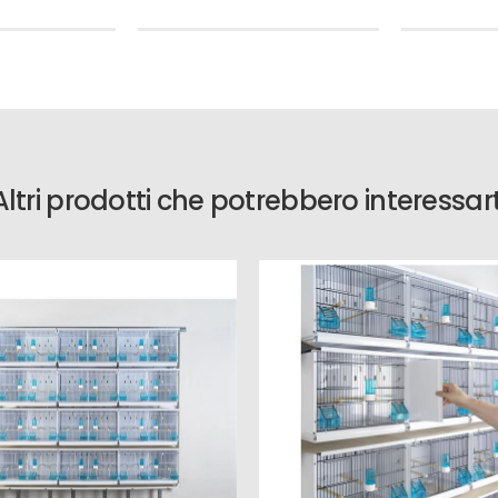
Altri prodotti che potrebbero interessart