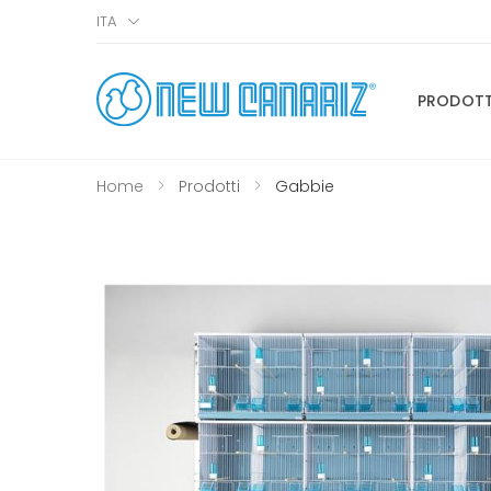
ITA
PRODOTT
Home
Prodotti
Gabbie