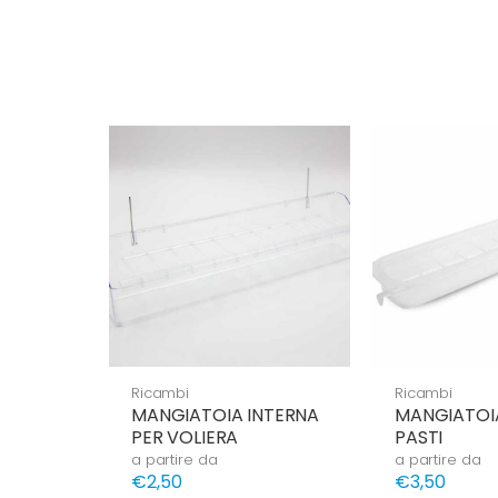
Ricambi
Ricambi
MANGIATOIA INTERNA
MANGIATOI
PER VOLIERA
PASTI
a partire da
a partire da
€2,50
€3,50